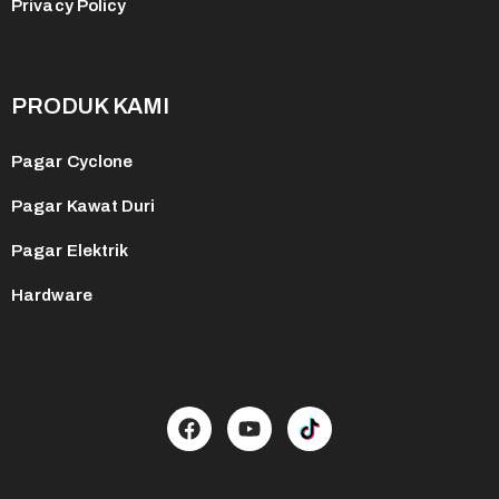
Privacy Policy
PRODUK KAMI
Pagar Cyclone
Pagar Kawat Duri
Pagar Elektrik
Hardware