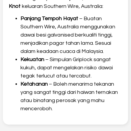
Knot
keluaran Southern Wire, Australia:
Panjang Tempoh Hayat
– Buatan
Southern Wire, Australia menggunakan
dawai besi galvanised berkualiti tinggi,
menjadikan pagar tahan lama. Sesuai
dalam keadaan cuaca di Malaysia.
Kekuatan
– Simpulan Griplock sangat
kukuh, dapat mengelakan risiko dawai
tegak terlucut atau tercabut.
Ketahanan
– Boleh menarima tekanan
yang sangat tinggi dari haiwan ternakan
atau binatang perosak yang mahu
menceroboh.