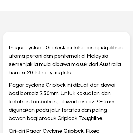
Pagar cyclone Griplock ini telah menjadi pilihan
utama petani dan penternak di Malaysia
semenjak ia mula dibawa masuk dari Australia
hampir 20 tahun yang lalu.
Pagar cyclone Griplock ini dibuat dari dawai
besi bersaiz 2.50mm. Untuk kekuatan dan
ketahan tambahan, dawai bersaiz 2.80mm
digunakan pada jalur teratas dan paling
bawah bagi produk Griplock Toughline.
Ciri-ciri Pagar Cyclone
Griplock, Fixed