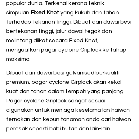
popular dunia. Terkenal kerana teknik
simpulan
Fixed Knot
yang kukuh dan tahan
terhadap tekanan tinggi. Dibuat dari dawai besi
bertekanan tinggi, jalur dawai tegak dan
melintang diikat secara Fixed Knot,
menguatkan pagar cyclone Griplock ke tahap
maksima.
Dibuat dari dawai besi galvanised berkualiti
premium, pagar cyclone Girplock akan kekal
kuat dan tahan dalam tempoh yang panjang.
Pagar cyclone Griplock sangat sesuai
digunakan untuk menjaga keselamatan haiwan
ternakan dan kebun tanaman anda dari haiwan
perosak seperti babi hutan dan lain-lain.