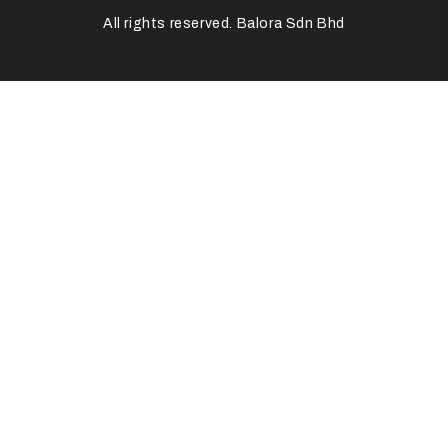
All rights reserved. Balora Sdn Bhd