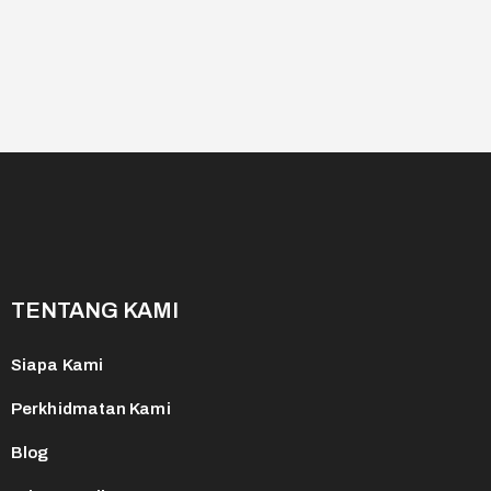
TENTANG KAMI
Siapa Kami
Perkhidmatan Kami
Blog