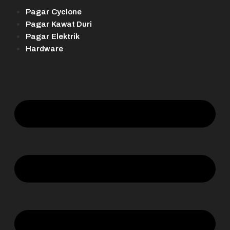
Pagar Cyclone
Pagar Kawat Duri
Pagar Elektrik
Hardware