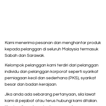
Kami menerima pesanan dan menghantar produk
kepada pelanggan di seluruh Malaysia termasuk
Sabah dan Sarawak.
Kelompok pelanggan kami terdiri dari pelanggan
individu dan pelanggan korporat seperti syarikat
perniagaan kecil dan sederhana (PKS), syarikat
besar dan badan kerajaan.
Jika anda ada sebarang pertanyaan, sila lawat
kami di pejabat atau terus hubungi kami ditalian.