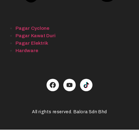
Pagar Cyclone
Pagar Kawat Duri
Pagar Elektrik
Hardware
All rights reserved. Balora Sdn Bhd