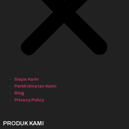
Siapa Kami
Perkhidmatan Kami
Blog
Privacy Policy
PRODUK KAMI