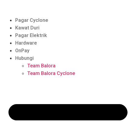
Pagar Cyclone
Kawat Duri
Pagar Elektrik
Hardware
OnPay
Hubungi
Team Balora
Team Balora Cyclone