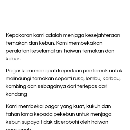
Kepakaran kami adalah menjaga kesejahteraan
ternakan dan kebun. Kami membekalkan
peralatan keselamatan haiwan ternakan dan
kebun.
Pagar kami menepati keperluan penternak untuk
melindungi ternakan seperti rusa, lembu, kerbau,
kambing dan sebagainya dari terlepas dari
kandang
Kami membekal pagar yang kuat, kukuh dan
tahan lama kepada pekebun untuk menjaga
kebun supaya tidak dicerobohi oleh haiwan
pemusnah.