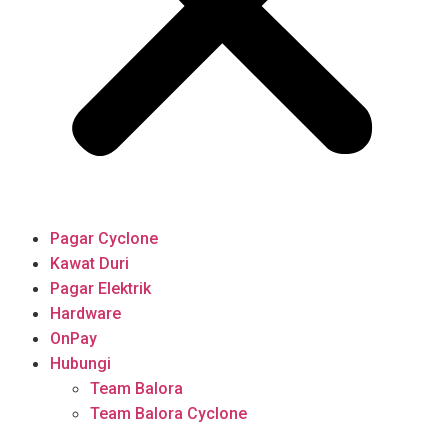
Pagar Cyclone
Kawat Duri
Pagar Elektrik
Hardware
OnPay
Hubungi
Team Balora
Team Balora Cyclone