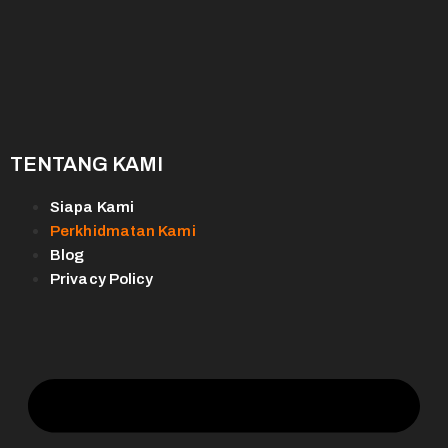
TENTANG KAMI
Siapa Kami
Perkhidmatan Kami
Blog
Privacy Policy