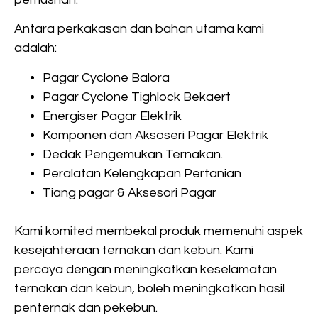
Antara perkakasan dan bahan utama kami
adalah:
Pagar Cyclone Balora
Pagar Cyclone Tighlock Bekaert
Energiser Pagar Elektrik
Komponen dan Aksoseri Pagar Elektrik
Dedak Pengemukan Ternakan.
Peralatan Kelengkapan Pertanian
Tiang pagar & Aksesori Pagar
Kami komited membekal produk memenuhi aspek
kesejahteraan ternakan dan kebun. Kami
percaya dengan meningkatkan keselamatan
ternakan dan kebun, boleh meningkatkan hasil
penternak dan pekebun.