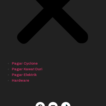
Pagar Cyclone
Pagar Kawat Duri
Pagar Elektrik
Hardware