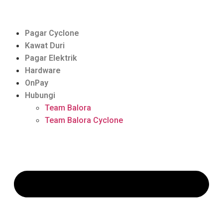
Pagar Cyclone
Kawat Duri
Pagar Elektrik
Hardware
OnPay
Hubungi
Team Balora
Team Balora Cyclone