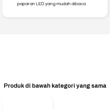
paparan LED yang mudah dibaca.
Produk di bawah kategori yang sama