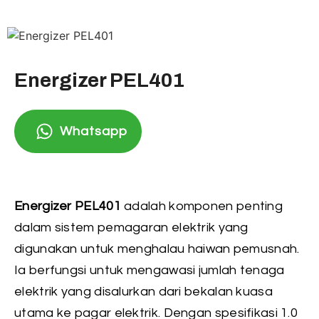
Energizer PEL401
Whatsapp
Energizer PEL401
adalah komponen penting
dalam sistem pemagaran elektrik yang
digunakan untuk menghalau haiwan pemusnah.
Ia berfungsi untuk mengawasi jumlah tenaga
elektrik yang disalurkan dari bekalan kuasa
utama ke pagar elektrik. Dengan spesifikasi 1.0