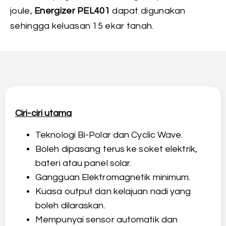
joule,
Energizer PEL401
dapat digunakan
sehingga keluasan 15 ekar tanah.
Ciri-ciri utama
Teknologi Bi-Polar dan Cyclic Wave.
Boleh dipasang terus ke soket elektrik,
bateri atau panel solar.
Gangguan Elektromagnetik minimum.
Kuasa output dan kelajuan nadi yang
boleh dilaraskan.
Mempunyai sensor automatik dan