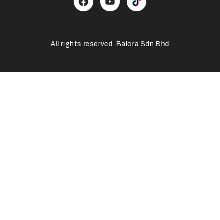
All rights reserved. Balora Sdn Bhd