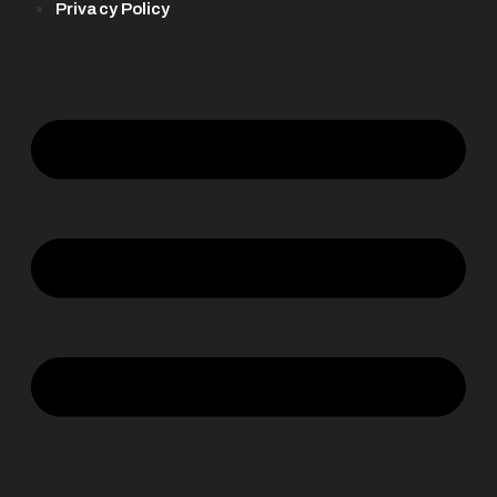
Privacy Policy