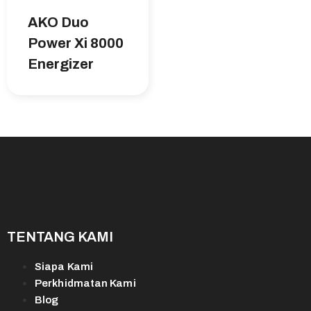
AKO Duo
Power Xi 8000
Energizer
TENTANG KAMI
Siapa Kami
Perkhidmatan Kami
Blog