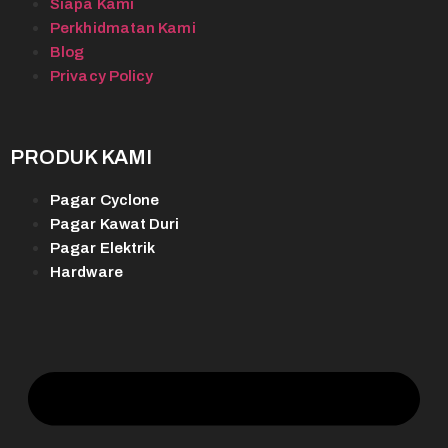
Siapa Kami
Perkhidmatan Kami
Blog
Privacy Policy
PRODUK KAMI
Pagar Cyclone
Pagar Kawat Duri
Pagar Elektrik
Hardware