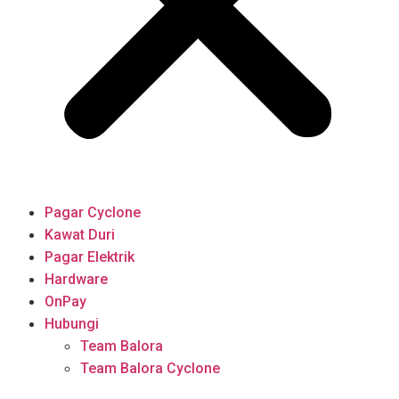
Pagar Cyclone
Kawat Duri
Pagar Elektrik
Hardware
OnPay
Hubungi
Team Balora
Team Balora Cyclone