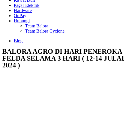
Kawat Duri
Pagar Elektrik
Hardware
OnPay
Hubungi
Team Balora
Team Balora Cyclone
Blog
BALORA AGRO DI HARI PENEROKA
FELDA SELAMA 3 HARI ( 12-14 JULAI
2024 )