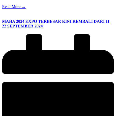
Read More →
MAHA 2024 EXPO TERBESAR KINI KEMBALI DARI 11-
22 SEPTEMBER 2024