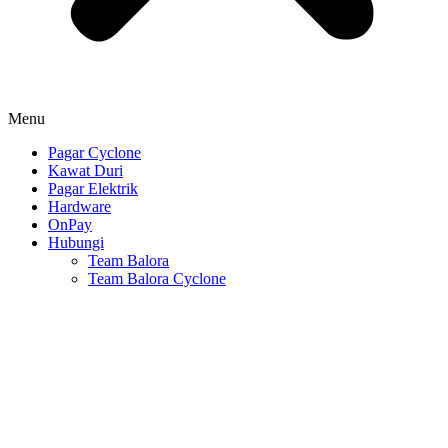
Menu
Pagar Cyclone
Kawat Duri
Pagar Elektrik
Hardware
OnPay
Hubungi
Team Balora
Team Balora Cyclone