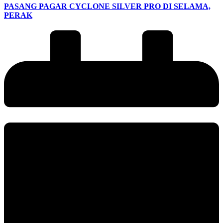
PASANG PAGAR CYCLONE SILVER PRO DI SELAMA,
PERAK