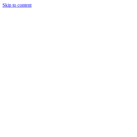
Skip to content