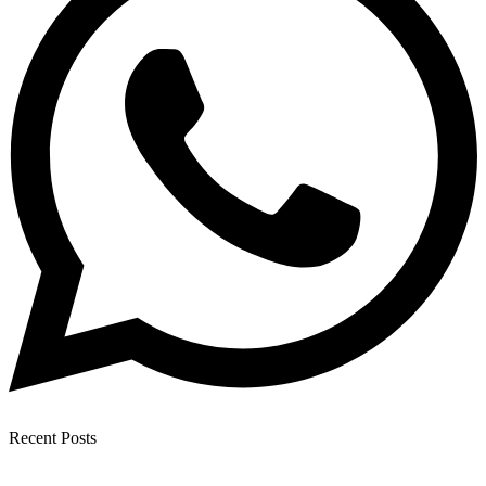
Recent Posts