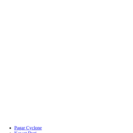
Pagar Cyclone