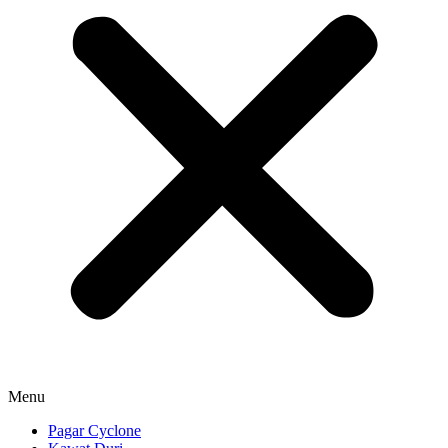
Menu
Pagar Cyclone