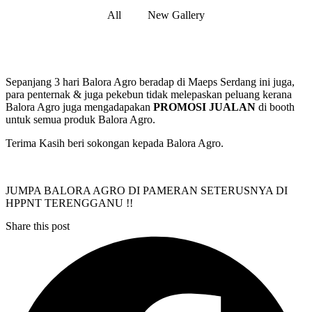
All
New Gallery
Sepanjang 3 hari Balora Agro beradap di Maeps Serdang ini juga,
para penternak & juga pekebun tidak melepaskan peluang kerana
Balora Agro juga mengadapakan
PROMOSI JUALAN
di booth
untuk semua produk Balora Agro.
Terima Kasih beri sokongan kepada Balora Agro.
JUMPA BALORA AGRO DI PAMERAN SETERUSNYA DI
HPPNT TERENGGANU !!
Share this post