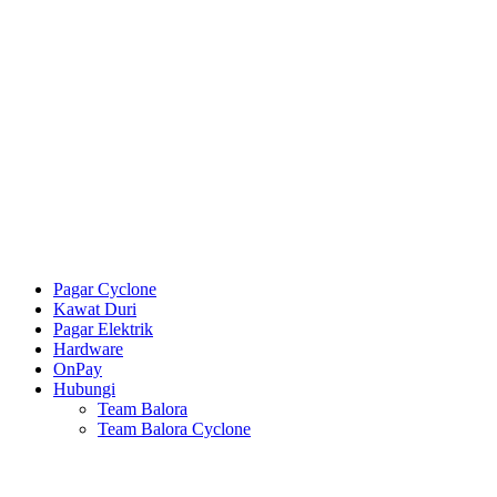
Pagar Cyclone
Kawat Duri
Pagar Elektrik
Hardware
OnPay
Hubungi
Team Balora
Team Balora Cyclone