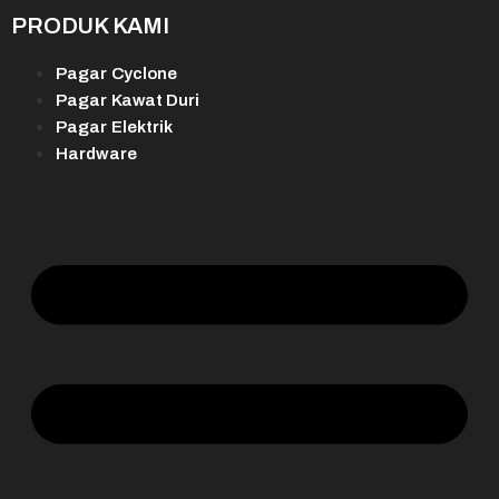
PRODUK KAMI
Pagar Cyclone
Pagar Kawat Duri
Pagar Elektrik
Hardware