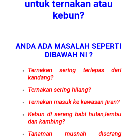
untuk ternakan atau
kebun?
ANDA ADA MASALAH SEPERTI
DIBAWAH NI ?
Ternakan sering terlepas dari
kandang?
Ternakan sering hilang?
Ternakan masuk ke kawasan jiran?
Kebun di serang babi hutan,lembu
dan kambing?
Tanaman musnah diserang