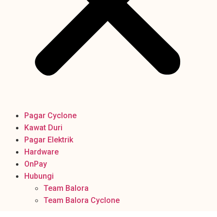
Pagar Cyclone
Kawat Duri
Pagar Elektrik
Hardware
OnPay
Hubungi
Team Balora
Team Balora Cyclone