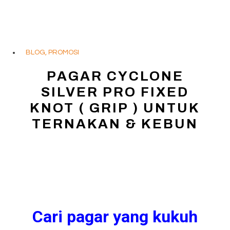
BLOG
,
PROMOSI
PAGAR CYCLONE
SILVER PRO FIXED
KNOT ( GRIP ) UNTUK
TERNAKAN & KEBUN
Cari pagar yang kukuh