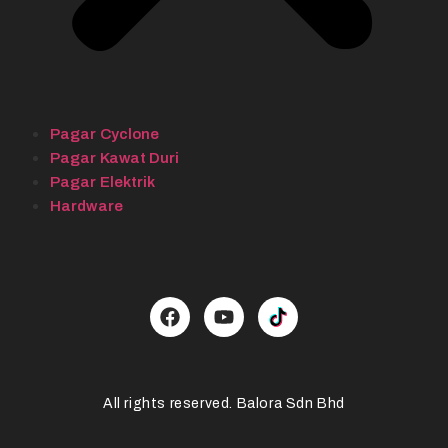
Pagar Cyclone
Pagar Kawat Duri
Pagar Elektrik
Hardware
All rights reserved. Balora Sdn Bhd