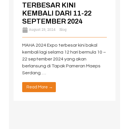
TERBESAR KINI
KEMBALI DARI 11-22
SEPTEMBER 2024
August 29, 2024
Blog
MAHA 2024 Expo terbesar kini bakal
kembali lagi selama 12 hari bermula 10 –
22 september 2024 yang akan
berlansung di Tapak Pameran Maeps
Serdang. …
Read More →