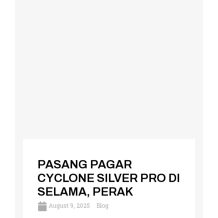
PASANG PAGAR
CYCLONE SILVER PRO DI
SELAMA, PERAK
August 9, 2025
Blog