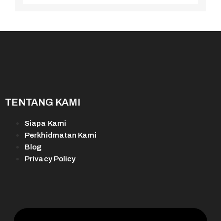
TENTANG KAMI
Siapa Kami
Perkhidmatan Kami
Blog
Privacy Policy