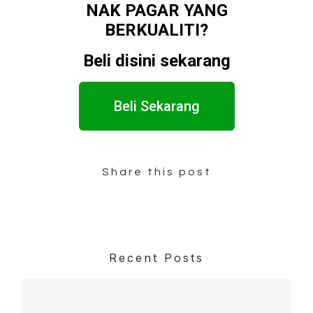
NAK PAGAR YANG
BERKUALITI?
Beli disini sekarang
Beli Sekarang
Share this post
Recent Posts