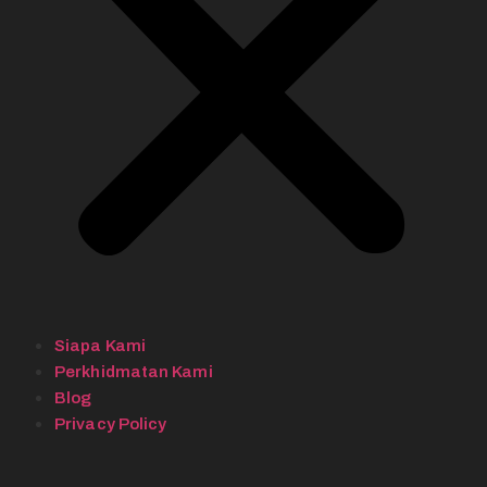
Siapa Kami
Perkhidmatan Kami
Blog
Privacy Policy