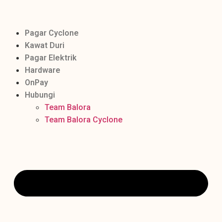
Pagar Cyclone
Kawat Duri
Pagar Elektrik
Hardware
OnPay
Hubungi
Team Balora
Team Balora Cyclone