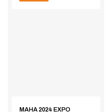
MAHA 2024 EXPO