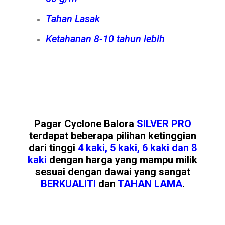
Tahan Lasak
Ketahanan 8-10 tahun lebih
Pagar Cyclone Balora
SILVER PRO
terdapat beberapa pilihan ketinggian
dari tinggi
4 kaki, 5 kaki, 6 kaki dan 8
kaki
dengan harga yang mampu milik
sesuai dengan dawai yang sangat
BERKUALITI
dan
TAHAN LAMA
.