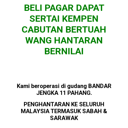
BELI PAGAR DAPAT
SERTAI KEMPEN
CABUTAN BERTUAH
WANG HANTARAN
BERNILAI
Kami beroperasi di gudang BANDAR
JENGKA 11 PAHANG.
PENGHANTARAN KE SELURUH
MALAYSIA TERMASUK SABAH &
SARAWAK