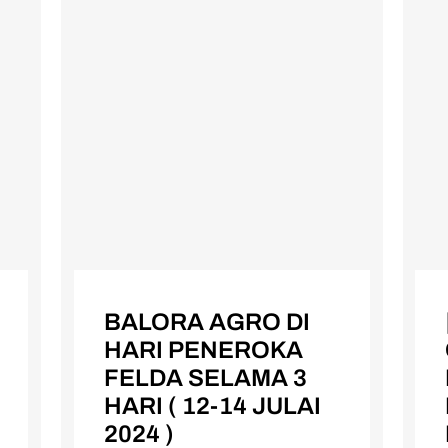
BALORA AGRO DI
HARI PENEROKA
FELDA SELAMA 3
HARI ( 12-14 JULAI
2024 )