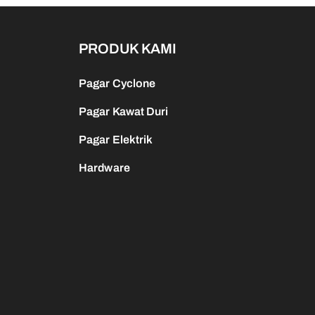
PRODUK KAMI
Pagar Cyclone
Pagar Kawat Duri
Pagar Elektrik
Hardware