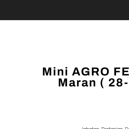
Mini AGRO FE
Maran ( 28-