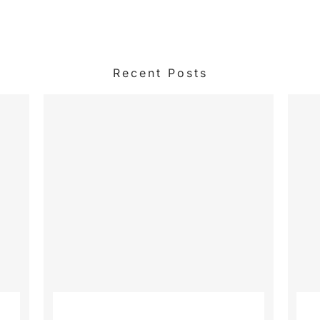
Recent Posts