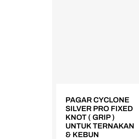
PAGAR CYCLONE
SILVER PRO FIXED
KNOT ( GRIP )
UNTUK TERNAKAN
& KEBUN