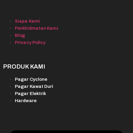
Siapa Kami
Perkhidmatan Kami
Blog
Privacy Policy
PRODUK KAMI
Pagar Cyclone
Pagar Kawat Duri
Pagar Elektrik
Hardware