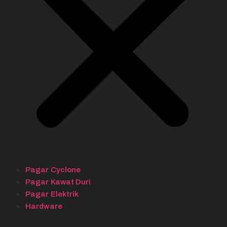
Pagar Cyclone
Pagar Kawat Duri
Pagar Elektrik
Hardware