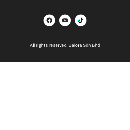
All rights reserved. Balora Sdn Bhd