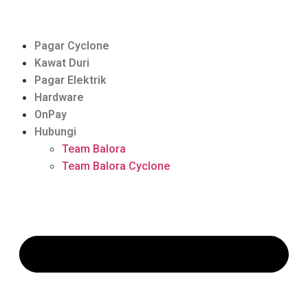
Pagar Cyclone
Kawat Duri
Pagar Elektrik
Hardware
OnPay
Hubungi
Team Balora
Team Balora Cyclone