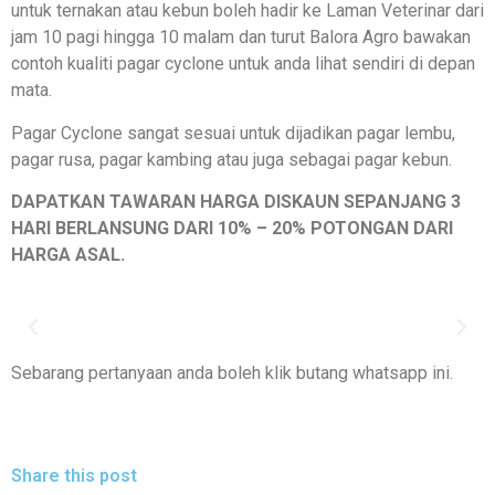
untuk ternakan atau kebun boleh hadir ke Laman Veterinar dari
jam 10 pagi hingga 10 malam dan turut Balora Agro bawakan
contoh kualiti pagar cyclone untuk anda lihat sendiri di depan
mata.
Pagar Cyclone sangat sesuai untuk dijadikan pagar lembu,
pagar rusa, pagar kambing atau juga sebagai pagar kebun.
DAPATKAN TAWARAN HARGA DISKAUN SEPANJANG 3
HARI BERLANSUNG DARI 10% – 20% POTONGAN DARI
HARGA ASAL.
Sebarang pertanyaan anda boleh klik butang whatsapp ini.
Share this post