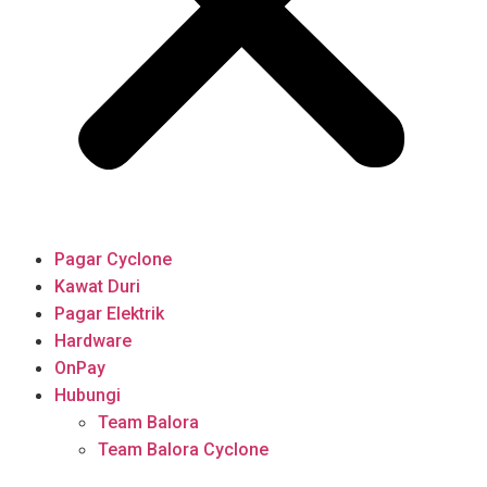
Pagar Cyclone
Kawat Duri
Pagar Elektrik
Hardware
OnPay
Hubungi
Team Balora
Team Balora Cyclone