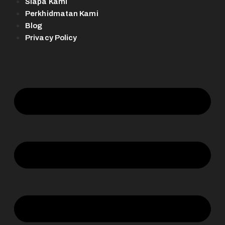
Siapa Kami
Perkhidmatan Kami
Blog
Privacy Policy