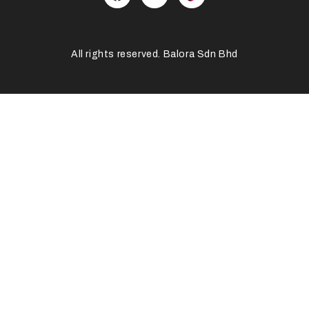
All rights reserved. Balora Sdn Bhd