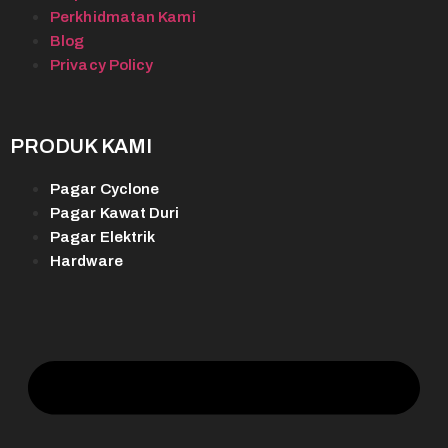
Perkhidmatan Kami
Blog
Privacy Policy
PRODUK KAMI
Pagar Cyclone
Pagar Kawat Duri
Pagar Elektrik
Hardware