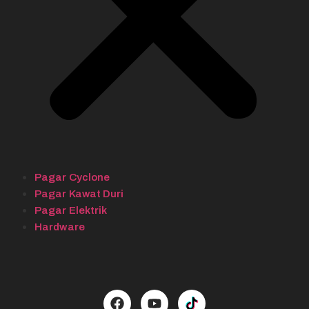
Pagar Cyclone
Pagar Kawat Duri
Pagar Elektrik
Hardware