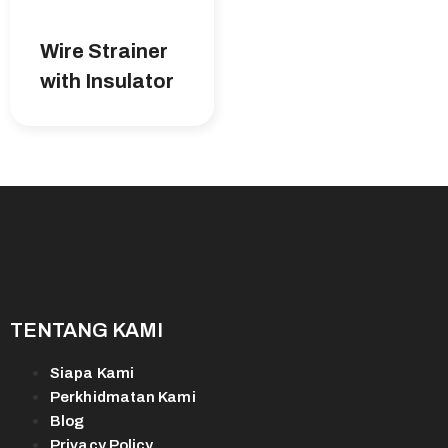
Wire Strainer
with Insulator
TENTANG KAMI
Siapa Kami
Perkhidmatan Kami
Blog
Privacy Policy