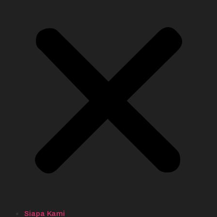
Siapa Kami