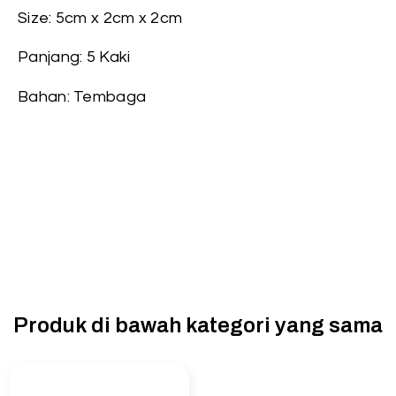
Size: 5cm x 2cm x 2cm
Panjang: 5 Kaki
Bahan: Tembaga
Produk di bawah kategori yang sama