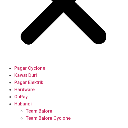
Pagar Cyclone
Kawat Duri
Pagar Elektrik
Hardware
OnPay
Hubungi
Team Balora
Team Balora Cyclone