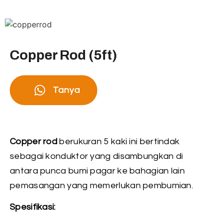
Copper Rod (5ft)
Tanya
Copper rod
berukuran 5 kaki ini bertindak
sebagai konduktor yang disambungkan di
antara punca bumi pagar ke bahagian lain
pemasangan yang memerlukan pembumian.
Spesifikasi: