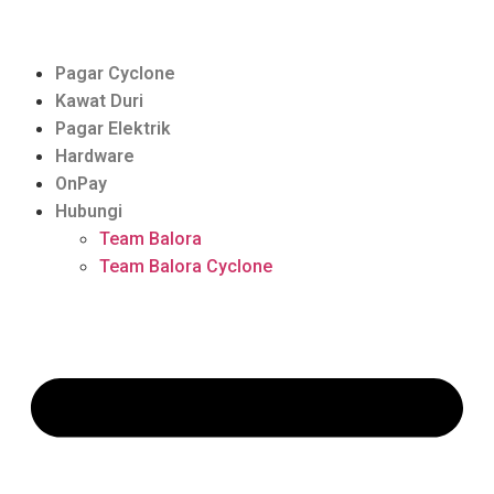
Pagar Cyclone
Kawat Duri
Pagar Elektrik
Hardware
OnPay
Hubungi
Team Balora
Team Balora Cyclone