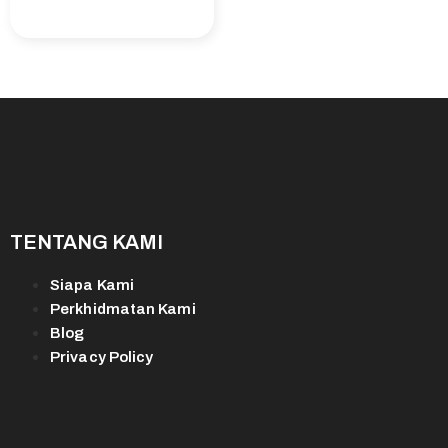
TENTANG KAMI
Siapa Kami
Perkhidmatan Kami
Blog
Privacy Policy