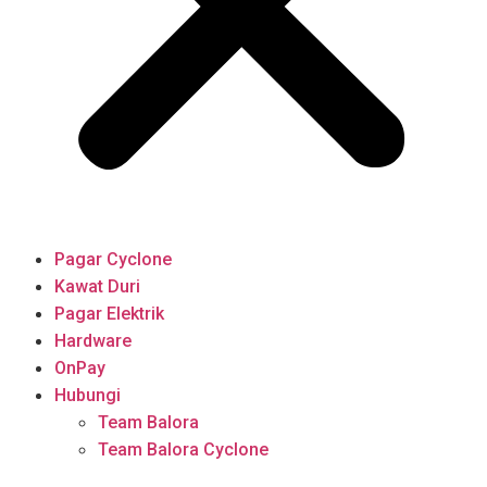
Pagar Cyclone
Kawat Duri
Pagar Elektrik
Hardware
OnPay
Hubungi
Team Balora
Team Balora Cyclone