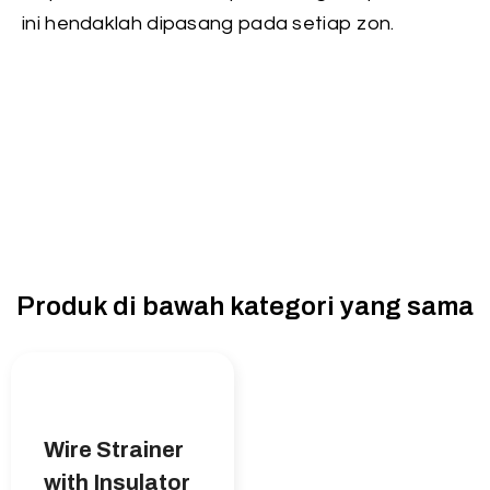
ini hendaklah dipasang pada setiap zon.
Produk di bawah kategori yang sama
Wire Strainer
with Insulator