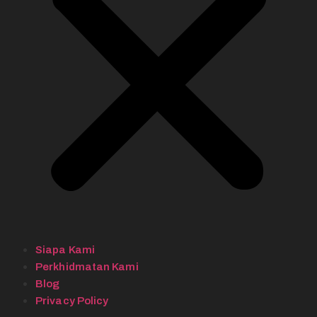
Siapa Kami
Perkhidmatan Kami
Blog
Privacy Policy