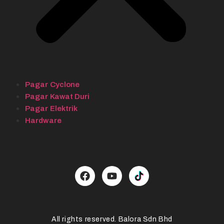
Pagar Cyclone
Pagar Kawat Duri
Pagar Elektrik
Hardware
All rights reserved. Balora Sdn Bhd