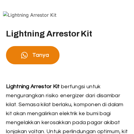
Lightning Arrestor Kit
Tanya
Lightning Arrestor Kit
berfungsi untuk
mengurangkan risiko energizer dari disambar
kilat. Semasa kilat berlaku, komponen di dalam
kit akan mengalirkan elektrik ke bumi bagi
mengelakkan kerosakkan pada pagar akibat
lonjakan voltan. Untuk perlindungan optimum, kit