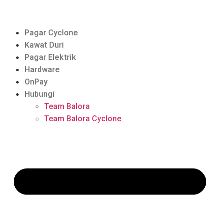
Pagar Cyclone
Kawat Duri
Pagar Elektrik
Hardware
OnPay
Hubungi
Team Balora
Team Balora Cyclone