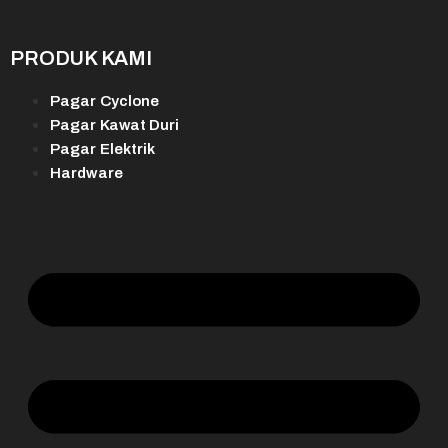
PRODUK KAMI
Pagar Cyclone
Pagar Kawat Duri
Pagar Elektrik
Hardware