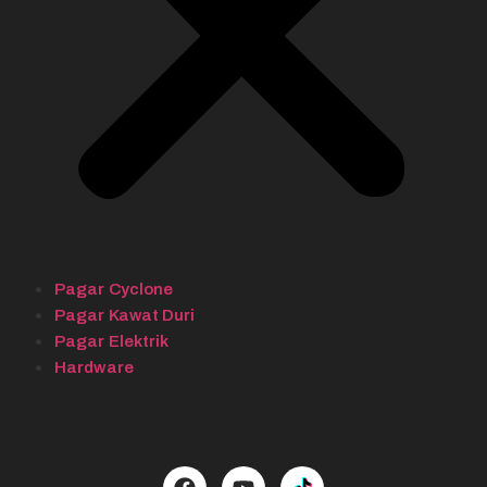
Pagar Cyclone
Pagar Kawat Duri
Pagar Elektrik
Hardware