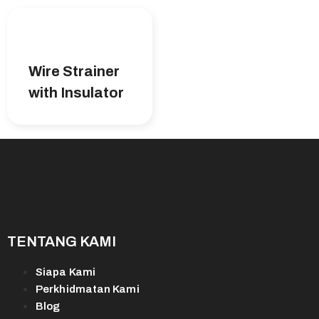
Wire Strainer
with Insulator
TENTANG KAMI
Siapa Kami
Perkhidmatan Kami
Blog