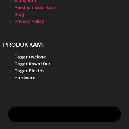
Siapa Kami
Perkhidmatan Kami
Blog
Privacy Policy
PRODUK KAMI
Pagar Cyclone
Pagar Kawat Duri
Pagar Elektrik
Hardware