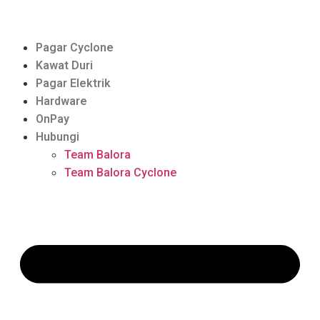
Pagar Cyclone
Kawat Duri
Pagar Elektrik
Hardware
OnPay
Hubungi
Team Balora
Team Balora Cyclone