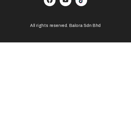
All rights reserved. Balora Sdn Bhd