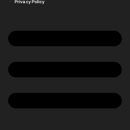
Privacy Policy