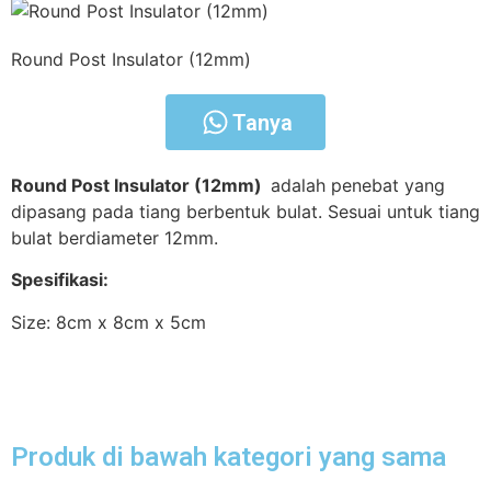
Round Post Insulator (12mm)
Tanya
Round Post Insulator (12mm)
adalah penebat yang
dipasang pada tiang berbentuk bulat. Sesuai untuk tiang
bulat berdiameter 12mm.
Spesifikasi:
Size: 8cm x 8cm x 5cm
Produk di bawah kategori yang sama