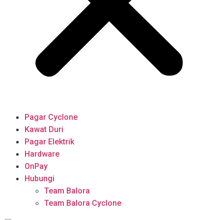
Pagar Cyclone
Kawat Duri
Pagar Elektrik
Hardware
OnPay
Hubungi
Team Balora
Team Balora Cyclone